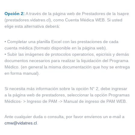
Opción 2:
A través de la página web de Prestadores de la Isapre
(prestadores.vidatres.cl), como Cuenta Médica WEB. Si usted
elige esta alternativa deberá:
• Completar una planilla Excel con las prestaciones de cada
cuenta médica (formato disponible en la página web).
• Subir las imágenes de protocolos operatorios, epicrisis y demás
documentos necesarios para realizar la liquidación del Programa
Médico. (en general la misma documentación que hoy se entrega
en forma manual).
Si necesita más información sobre la opción N° 2, debe ingresar
a la página web de prestadores, seleccionar la opción Programas
Médicos- > Ingreso de PAM -> Manual de ingreso de PAM WEB.
Ante cualquier duda o consulta, por favor envíenos un e-mail a
cmw@vidatres.cl
.