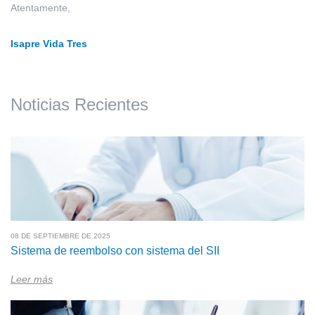
Atentamente,
Isapre Vida Tres
Noticias Recientes
08 DE SEPTIEMBRE DE 2025
Sistema de reembolso con sistema del SII
Leer más