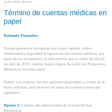
24 DE ENERO DE 2019
Término de cuentas médicas en
papel
Estimado Prestador:
Porque queremos entregarle una mayor rapidez, orden,
modernidad y seguridad al ingreso de las cuentas médicas, por
parte de los prestadores, le informamos que a contar del día 01
de abril de 2019, nuestra Isapre dejará de recibir los Programas
Médicos en formato papel.
Debido a lo anterior, las dos opciones disponibles a contar de la
fecha indicada, para el envío de estos documentos serán las
siguientes:
Opción 1:
A través del sistema Imed de Cuenta Médica
Electrónica.