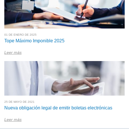
01 DE ENERO DE 2025
Tope Máximo Imponible 2025
Leer más
25 DE MAYO DE 2021
Nueva obligación legal de emitir boletas electrónicas
Leer más