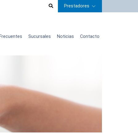
Prestadores
Frecuentes
Sucursales
Noticias
Contacto