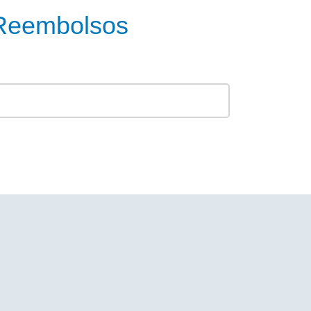
 Reembolsos