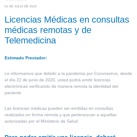
01 DE JULIO DE 2020
Licencias Médicas en consultas
médicas remotas y de
Telemedicina
Estimado Prestador:
Le informamos que debido a la pandemia por Coronavirus, desde
el día 22 de junio de 2020, usted podrá emitir licencias
electrónicas verificando de manera remota la identidad del
paciente.
Las licencias médicas pueden ser emitidas en consultas
realizadas en forma remota y que pertenezcan a aquellas
autorizadas por el Ministerio de Salud.