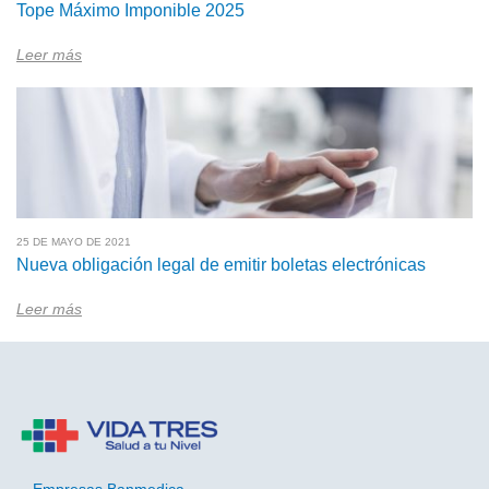
Tope Máximo Imponible 2025
Leer más
25 DE MAYO DE 2021
Nueva obligación legal de emitir boletas electrónicas
Leer más