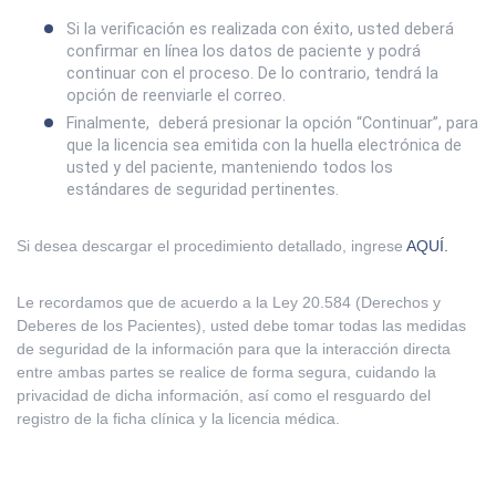
Si la verificación es realizada con éxito, usted deberá
confirmar en línea los datos de paciente y podrá
continuar con el proceso. De lo contrario, tendrá la
opción de reenviarle el correo.
Finalmente, deberá presionar la opción “Continuar”, para
que la licencia sea emitida con la huella electrónica de
usted y del paciente, manteniendo todos los
estándares de seguridad pertinentes.
Si desea descargar el procedimiento detallado, ingrese
AQUÍ.
Le recordamos que de acuerdo a la Ley 20.584 (Derechos y
Deberes de los Pacientes), usted debe tomar todas las medidas
de seguridad de la información para que la interacción directa
entre ambas partes se realice de forma segura, cuidando la
privacidad de dicha información, así como el resguardo del
registro de la ficha clínica y la licencia médica.