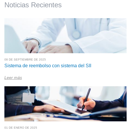
Noticias Recientes
08 DE SEPTIEMBRE DE 2025
Sistema de reembolso con sistema del SII
Leer más
01 DE ENERO DE 2025