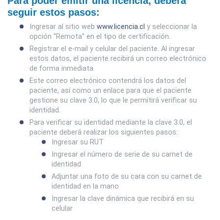
Para poder emitir una licencia, deberá
seguir estos pasos:
Ingresar al sitio web
www.licencia.cl
y seleccionar la
opción “Remota” en el tipo de certificación.
Registrar el e-mail y celular del paciente. Al ingresar
estos datos, el paciente recibirá un correo electrónico
de forma inmediata.
Este correo electrónico contendrá los datos del
paciente, así como un enlace para que el paciente
gestione su clave 3.0, lo que le permitirá verificar su
identidad.
Para verificar su identidad mediante la clave 3.0, el
paciente deberá realizar los siguientes pasos:
Ingresar su RUT
Ingresar el número de serie de su carnet de
identidad
Adjuntar una foto de su cara con su carnet de
identidad en la mano
Ingresar la clave dinámica que recibirá en su
celular